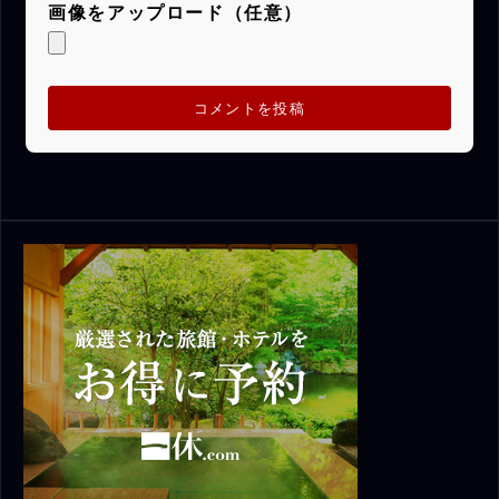
画像をアップロード（任意）