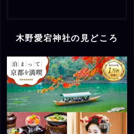
木野愛宕神社の見どころ