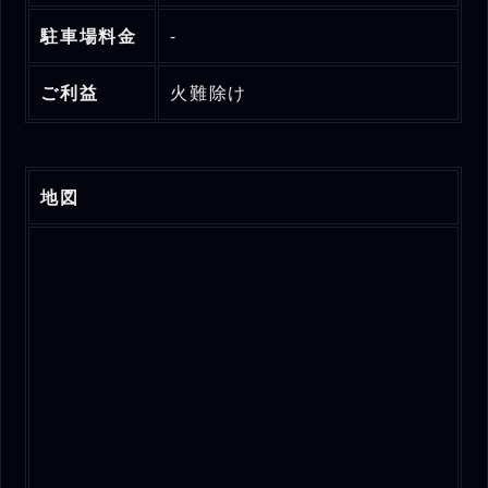
駐車場料金
-
ご利益
火難除け
地図