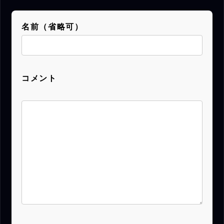
名前（省略可）
コメント